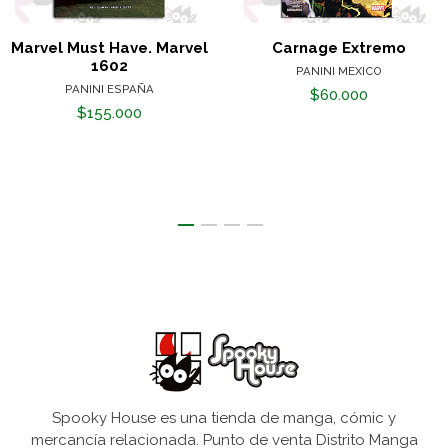
Marvel Must Have. Marvel
Carnage Extremo
1602
PANINI MEXICO
PANINI ESPAÑA
$60.000
$155.000
Spooky House es una tienda de manga, cómic y
mercancía relacionada. Punto de venta Distrito Manga