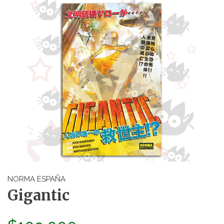
NORMA ESPAÑA
Gigantic