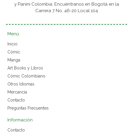
y Panini Colombia. Encuéntranos en Bogotá en la
Carrera 7 No. 46-20 Local 104
Menú
Inicio
Cómic
Manga
Art Books y Libros
Cómic Colombiano
Otros Idiomas
Mercancía
Contacto
Preguntas Frecuentes
Información
Contacto