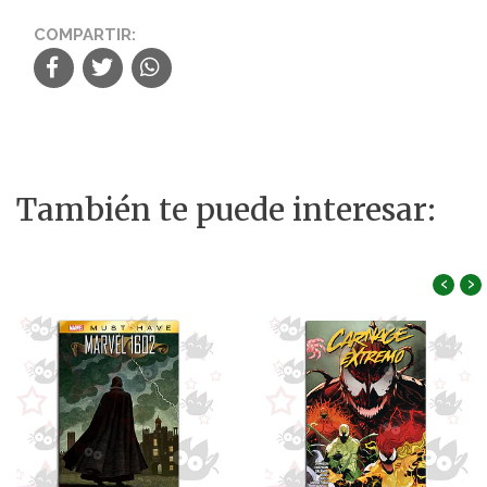
COMPARTIR:
También te puede interesar:
‹
›