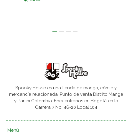
Spooky House es una tienda de manga, cómic y
mercancía relacionada. Punto de venta Distrito Manga
y Panini Colombia. Encuéntranos en Bogotá en la
Carrera 7 No. 46-20 Local 104
Menú