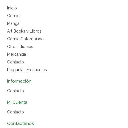
Inicio
Cómic
Manga
Art Books y Libros
Cómic Colombiano
Otros Idiomas
Mercancía
Contacto
Preguntas Frecuentes
Información
Contacto
Mi Cuenta
Contacto
Contáctanos