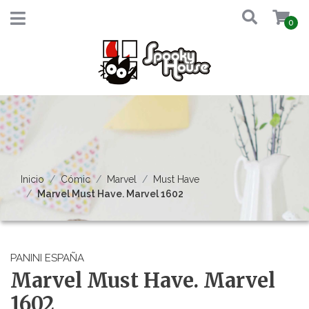
0
Inicio
Cómic
Marvel
Must Have
Marvel Must Have. Marvel 1602
PANINI ESPAÑA
Marvel Must Have. Marvel
1602