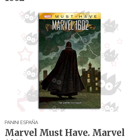
PANINI ESPAÑA
Marvel Must Have. Marvel