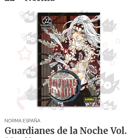
NORMA ESPAÑA
Guardianes de la Noche Vol.