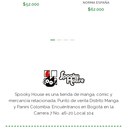
NORMA ESPAÑA
$52.000
$62.000
Spooky House es una tienda de manga, cómic y
mercancía relacionada. Punto de venta Distrito Manga
y Panini Colombia. Encuéntranos en Bogotá en la
Carrera 7 No. 46-20 Local 104