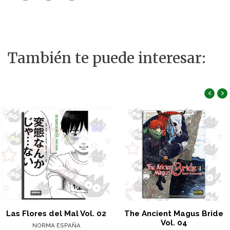
También te puede interesar:
‹
›
Las Flores del Mal Vol. 02
The Ancient Magus Bride
Vol. 04
NORMA ESPAÑA