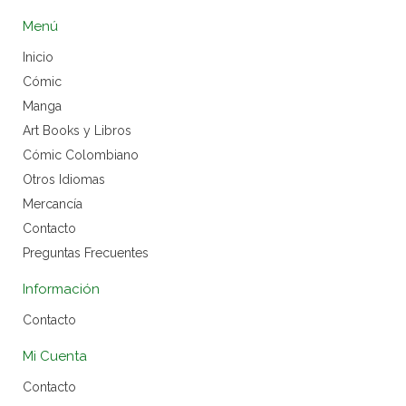
Menú
Inicio
Cómic
Manga
Art Books y Libros
Cómic Colombiano
Otros Idiomas
Mercancía
Contacto
Preguntas Frecuentes
Información
Contacto
Mi Cuenta
Contacto