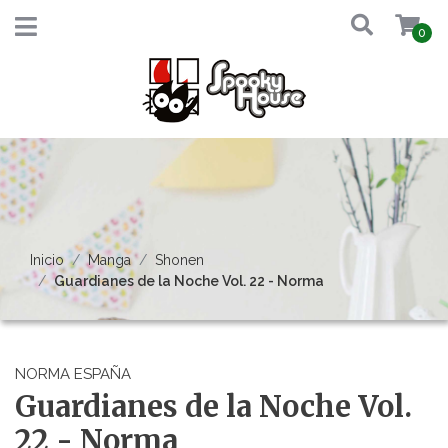
0
Inicio
Manga
Shonen
Guardianes de la Noche Vol. 22 - Norma
NORMA ESPAÑA
Guardianes de la Noche Vol.
22 - Norma