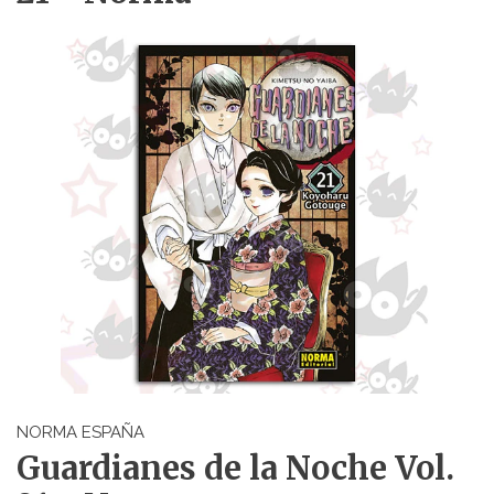
NORMA ESPAÑA
Guardianes de la Noche Vol.