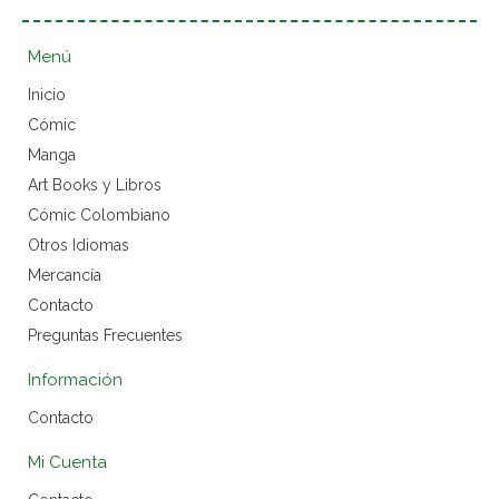
Menú
Inicio
Cómic
Manga
Art Books y Libros
Cómic Colombiano
Otros Idiomas
Mercancía
Contacto
Preguntas Frecuentes
Información
Contacto
Mi Cuenta