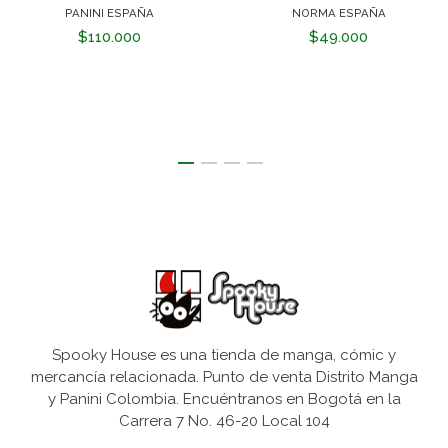
PANINI ESPAÑA
NORMA ESPAÑA
$110.000
$49.000
Spooky House es una tienda de manga, cómic y
mercancía relacionada. Punto de venta Distrito Manga
y Panini Colombia. Encuéntranos en Bogotá en la
Carrera 7 No. 46-20 Local 104