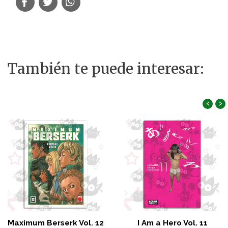
También te puede interesar:
‹
›
Maximum Berserk Vol. 12
I Am a Hero Vol. 11