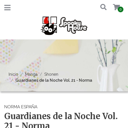
0
Inicio
Manga
Shonen
Guardianes de la Noche Vol. 21 - Norma
NORMA ESPAÑA
Guardianes de la Noche Vol.
21 - Norma