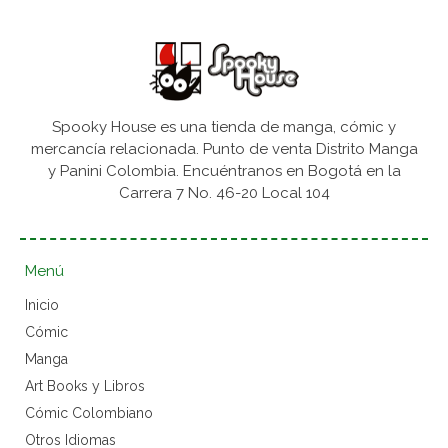
Spooky House es una tienda de manga, cómic y
mercancía relacionada. Punto de venta Distrito Manga
y Panini Colombia. Encuéntranos en Bogotá en la
Carrera 7 No. 46-20 Local 104
Menú
Inicio
Cómic
Manga
Art Books y Libros
Cómic Colombiano
Otros Idiomas