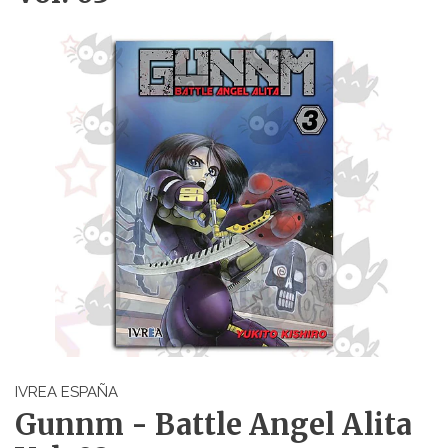
IVREA ESPAÑA
Gunnm - Battle Angel Alita