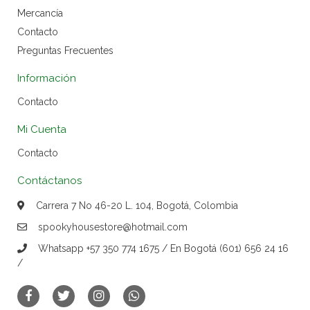
Mercancía
Contacto
Preguntas Frecuentes
Información
Contacto
Mi Cuenta
Contacto
Contáctanos
Carrera 7 No 46-20 L. 104, Bogotá, Colombia
spookyhousestore@hotmail.com
Whatsapp +57 350 774 1675 / En Bogotá (601) 656 24 16
/