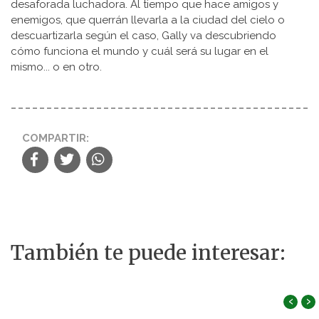
desaforada luchadora. Al tiempo que hace amigos y
enemigos, que querrán llevarla a la ciudad del cielo o
descuartizarla según el caso, Gally va descubriendo
cómo funciona el mundo y cuál será su lugar en el
mismo... o en otro.
COMPARTIR:
También te puede interesar:
‹
›