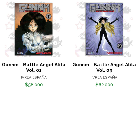
Gunnm - Battle Angel Alita
Gunnm - Battle Angel Alita
Vol. 01
Vol. 09
IVREA ESPAÑA
IVREA ESPAÑA
$58.000
$62.000