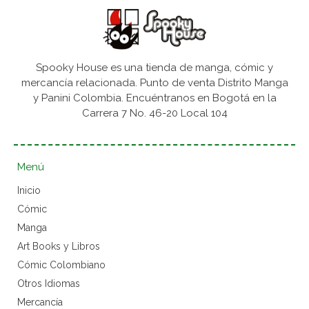
Spooky House es una tienda de manga, cómic y
mercancía relacionada. Punto de venta Distrito Manga
y Panini Colombia. Encuéntranos en Bogotá en la
Carrera 7 No. 46-20 Local 104
Menú
Inicio
Cómic
Manga
Art Books y Libros
Cómic Colombiano
Otros Idiomas
Mercancía