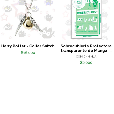
Harry Potter - Collar Snitch
Sobrecubierta Protectora
transparente de Manga ...
$16.000
COMIC -NINJA
$2.000