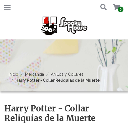
0
Inicio
Mercancía
Anillos y Collares
Harry Potter - Collar Reliquias de la Muerte
Harry Potter - Collar
Reliquias de la Muerte