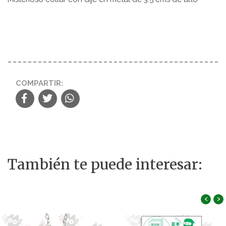
COMPARTIR:
También te puede interesar:
‹
›