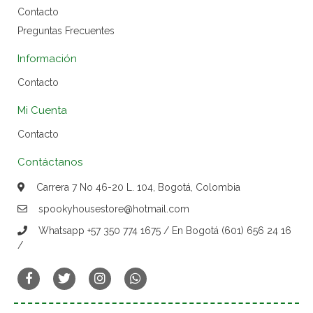
Contacto
Preguntas Frecuentes
Información
Contacto
Mi Cuenta
Contacto
Contáctanos
Carrera 7 No 46-20 L. 104, Bogotá, Colombia
spookyhousestore@hotmail.com
Whatsapp +57 350 774 1675 / En Bogotá (601) 656 24 16
/