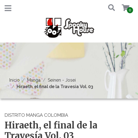
0
Inicio
Manga
Seinen - Josei
Hiraeth, el final de la Travesía Vol. 03
DISTRITO MANGA COLOMBIA
Hiraeth, el final de la
Travesía Vol. 03