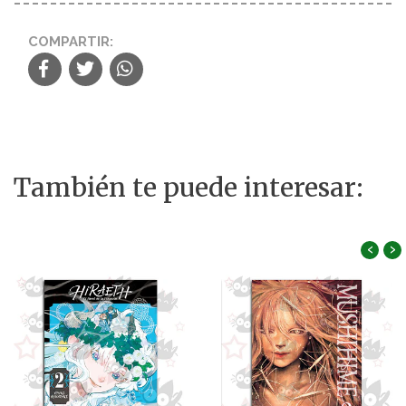
COMPARTIR:
También te puede interesar:
‹
›