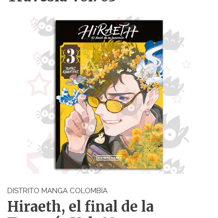
DISTRITO MANGA COLOMBIA
Hiraeth, el final de la