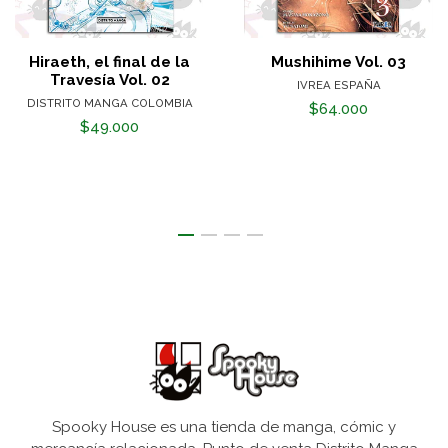
Hiraeth, el final de la
Mushihime Vol. 03
Travesía Vol. 02
IVREA ESPAÑA
DISTRITO MANGA COLOMBIA
$64.000
$49.000
Spooky House es una tienda de manga, cómic y