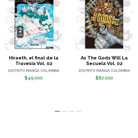
Hiraeth, el final de la
As The Gods Will La
Travesía Vol. 02
Secuela Vol. 02
DISTRITO MANGA COLOMBIA
DISTRITO MANGA COLOMBIA
$49.000
$82.000