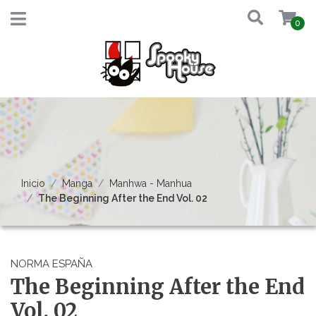
0
Inicio
Manga
Manhwa - Manhua
The Beginning After the End Vol. 02
NORMA ESPAÑA
The Beginning After the End
Vol. 02