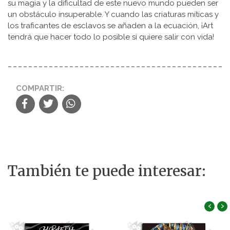
su magia y la dificultad de este nuevo mundo pueden ser
un obstáculo insuperable. Y cuando las criaturas míticas y
los traficantes de esclavos se añaden a la ecuación, ¡Art
tendrá que hacer todo lo posible si quiere salir con vida!
COMPARTIR:
También te puede interesar:
‹
›