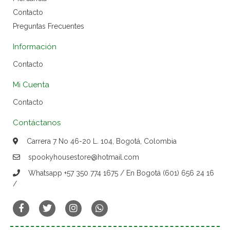
Contacto
Preguntas Frecuentes
Información
Contacto
Mi Cuenta
Contacto
Contáctanos
Carrera 7 No 46-20 L. 104, Bogotá, Colombia
spookyhousestore@hotmail.com
Whatsapp +57 350 774 1675 / En Bogotá (601) 656 24 16
/