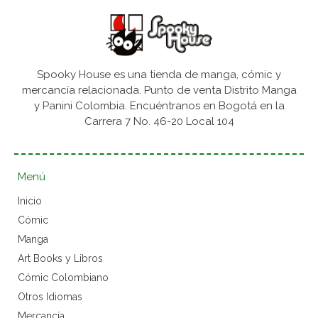
Spooky House es una tienda de manga, cómic y
mercancía relacionada. Punto de venta Distrito Manga
y Panini Colombia. Encuéntranos en Bogotá en la
Carrera 7 No. 46-20 Local 104
Menú
Inicio
Cómic
Manga
Art Books y Libros
Cómic Colombiano
Otros Idiomas
Mercancía