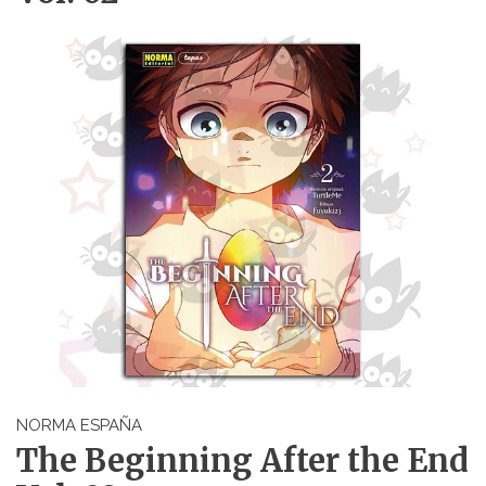
NORMA ESPAÑA
The Beginning After the End