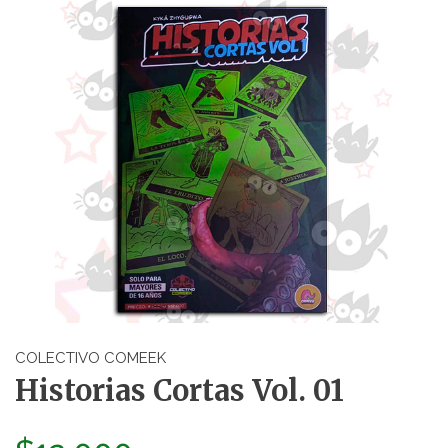
COLECTIVO COMEEK
Historias Cortas Vol. 01