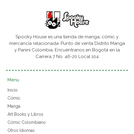
Spooky House es una tienda de manga, cómic y
mercancía relacionada. Punto de venta Distrito Manga
y Panini Colombia. Encuéntranos en Bogotá en la
Carrera 7 No. 46-20 Local 104
Menú
Inicio
Cómic
Manga
Art Books y Libros
Cómic Colombiano
Otros Idiomas