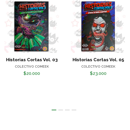
Historias Cortas Vol. 03
Historias Cortas Vol. 05
COLECTIVO COMEEK
COLECTIVO COMEEK
$20.000
$23.000