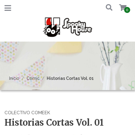
0
Inicio
Cómic
Historias Cortas Vol. 01
COLECTIVO COMEEK
Historias Cortas Vol. 01