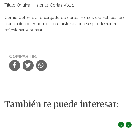
Título Original:Historias Cortas Vol. 1
Comic Colombiano cargado de cortos relatos dramáticos, de
ciencia ficción y horror, siete historias que seguro te harán
reflexionar y pensar.
COMPARTIR:
También te puede interesar:
‹
›