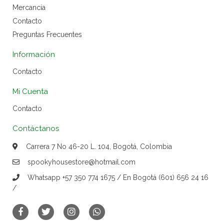
Mercancía
Contacto
Preguntas Frecuentes
Información
Contacto
Mi Cuenta
Contacto
Contáctanos
Carrera 7 No 46-20 L. 104, Bogotá, Colombia
spookyhousestore@hotmail.com
Whatsapp +57 350 774 1675 / En Bogotá (601) 656 24 16
/