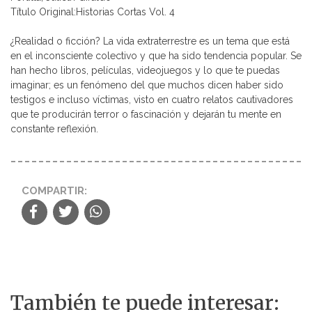
Título Original:Historias Cortas Vol. 4
¿Realidad o ficción? La vida extraterrestre es un tema que está
en el inconsciente colectivo y que ha sido tendencia popular. Se
han hecho libros, películas, videojuegos y lo que te puedas
imaginar; es un fenómeno del que muchos dicen haber sido
testigos e incluso víctimas, visto en cuatro relatos cautivadores
que te producirán terror o fascinación y dejarán tu mente en
constante reflexión.
COMPARTIR:
También te puede interesar: