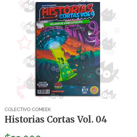
COLECTIVO COMEEK
Historias Cortas Vol. 04