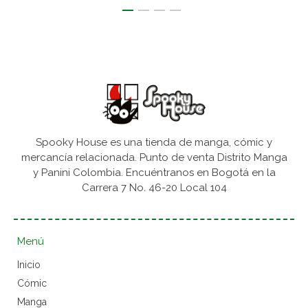
Spooky House es una tienda de manga, cómic y
mercancía relacionada. Punto de venta Distrito Manga
y Panini Colombia. Encuéntranos en Bogotá en la
Carrera 7 No. 46-20 Local 104
Menú
Inicio
Cómic
Manga