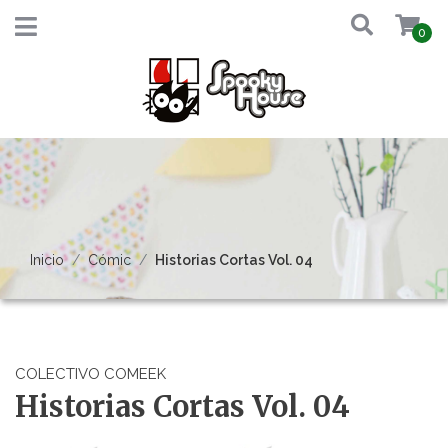
0
Inicio
Cómic
Historias Cortas Vol. 04
COLECTIVO COMEEK
Historias Cortas Vol. 04