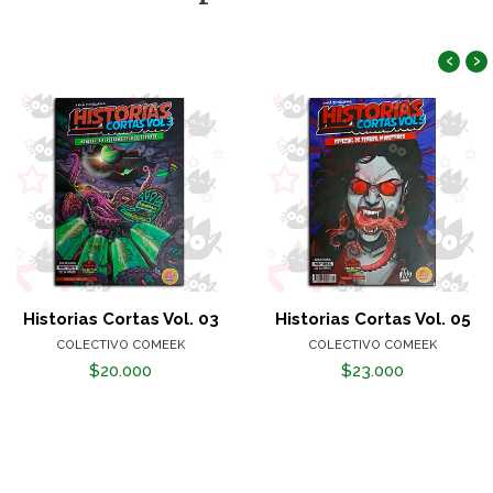
‹
›
Historias Cortas Vol. 03
Historias Cortas Vol. 05
COLECTIVO COMEEK
COLECTIVO COMEEK
$20.000
$23.000