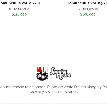
omunculus Vol. 06 - O
Homunculus Vol. 09 -
IVREA ESPAÑA
IVREA ESPAÑA
$116.000
$106.000
 y mercancía relacionada. Punto de venta Distrito Manga y Pa
Carrera 7 No. 46-20 Local 104