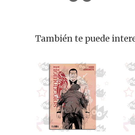
También te puede intere