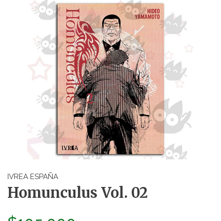
IVREA ESPAÑA
Homunculus Vol. 02