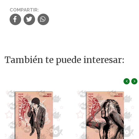
COMPARTIR:
También te puede interesar:
‹
›