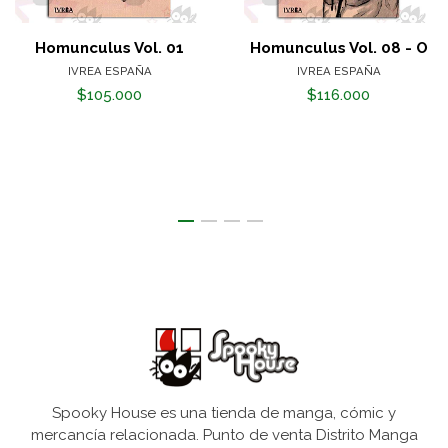
Homunculus Vol. 01
Homunculus Vol. 08 - O
IVREA ESPAÑA
IVREA ESPAÑA
$105.000
$116.000
Spooky House es una tienda de manga, cómic y
mercancía relacionada. Punto de venta Distrito Manga