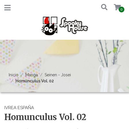
0
Inicio
Manga
Seinen - Josei
Homunculus Vol. 02
IVREA ESPAÑA
Homunculus Vol. 02