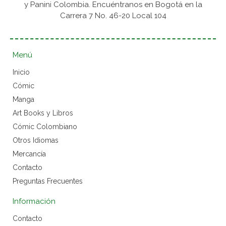
y Panini Colombia. Encuéntranos en Bogotá en la
Carrera 7 No. 46-20 Local 104
Menú
Inicio
Cómic
Manga
Art Books y Libros
Cómic Colombiano
Otros Idiomas
Mercancía
Contacto
Preguntas Frecuentes
Información
Contacto