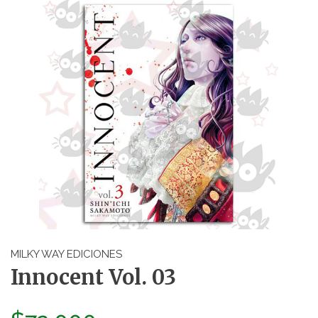
MILKY WAY EDICIONES
Innocent Vol. 03