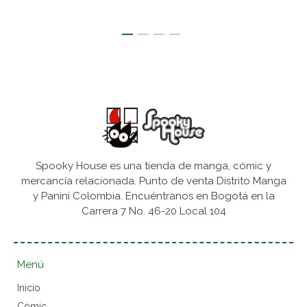
Spooky House es una tienda de manga, cómic y
mercancía relacionada. Punto de venta Distrito Manga
y Panini Colombia. Encuéntranos en Bogotá en la
Carrera 7 No. 46-20 Local 104
Menú
Inicio
Cómic