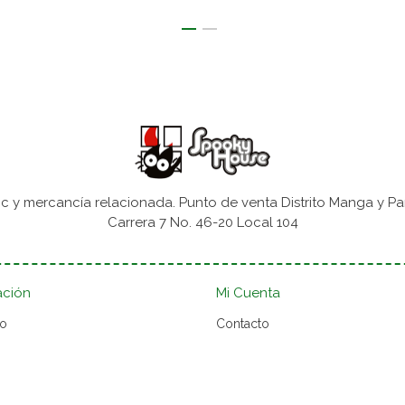
 y mercancía relacionada. Punto de venta Distrito Manga y Pa
Carrera 7 No. 46-20 Local 104
ación
Mi Cuenta
to
Contacto