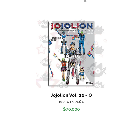
Jojolion Vol. 22 - O
IVREA ESPAÑA
$70.000