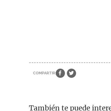
COMPARTIR:
También te puede intere