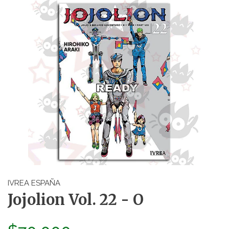
IVREA ESPAÑA
Jojolion Vol. 22 - O