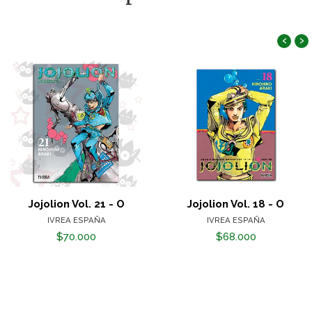
‹
›
Jojolion Vol. 21 - O
Jojolion Vol. 18 - O
IVREA ESPAÑA
IVREA ESPAÑA
$70.000
$68.000