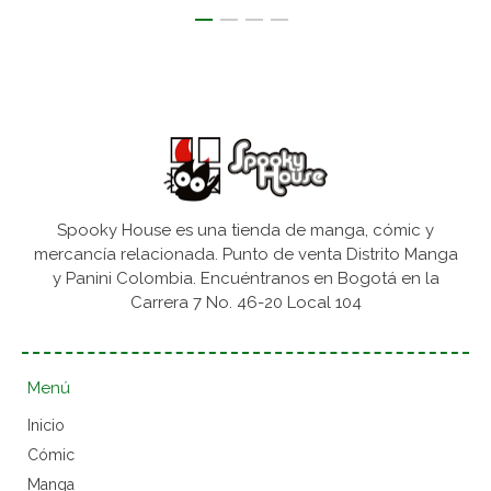
Spooky House es una tienda de manga, cómic y
mercancía relacionada. Punto de venta Distrito Manga
y Panini Colombia. Encuéntranos en Bogotá en la
Carrera 7 No. 46-20 Local 104
Menú
Inicio
Cómic
Manga