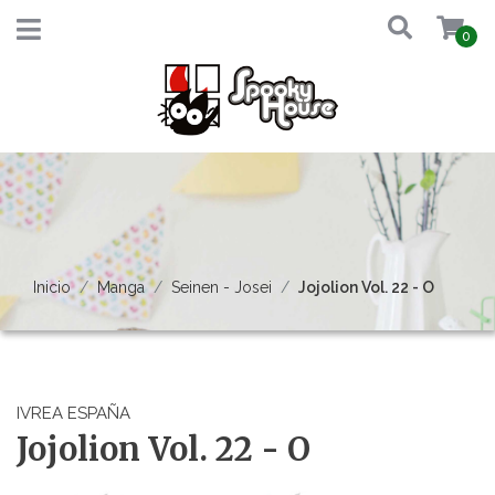
0
Inicio
Manga
Seinen - Josei
Jojolion Vol. 22 - O
IVREA ESPAÑA
Jojolion Vol. 22 - O