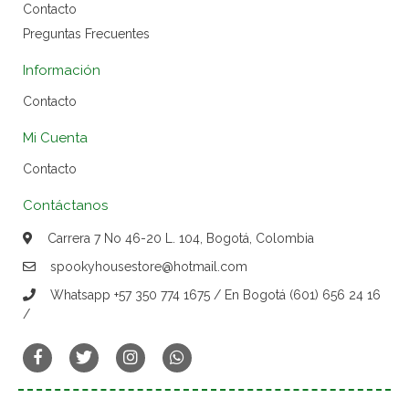
Contacto
Preguntas Frecuentes
Información
Contacto
Mi Cuenta
Contacto
Contáctanos
Carrera 7 No 46-20 L. 104, Bogotá, Colombia
spookyhousestore@hotmail.com
Whatsapp +57 350 774 1675 / En Bogotá (601) 656 24 16
/