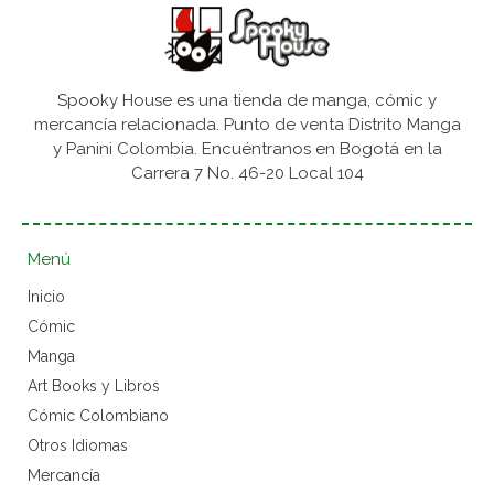
Spooky House es una tienda de manga, cómic y
mercancía relacionada. Punto de venta Distrito Manga
y Panini Colombia. Encuéntranos en Bogotá en la
Carrera 7 No. 46-20 Local 104
Menú
Inicio
Cómic
Manga
Art Books y Libros
Cómic Colombiano
Otros Idiomas
Mercancía