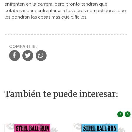
enfrenten en la carrera, pero pronto tendrán que
colaborar para enfrentarse a los duros competidores que
les pondrán las cosas más que difíciles.
COMPARTIR:
También te puede interesar:
‹
›