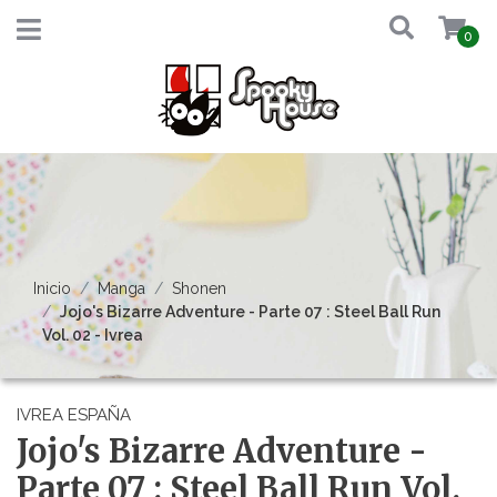
0
Inicio
Manga
Shonen
Jojo's Bizarre Adventure - Parte 07 : Steel Ball Run
Vol. 02 - Ivrea
IVREA ESPAÑA
Jojo's Bizarre Adventure -
Parte 07 : Steel Ball Run Vol.