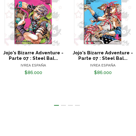
Jojo's Bizarre Adventure -
Jojo's Bizarre Adventure -
Parte 07 : Steel Bal...
Parte 07 : Steel Bal...
IVREA ESPAÑA
IVREA ESPAÑA
$86.000
$86.000