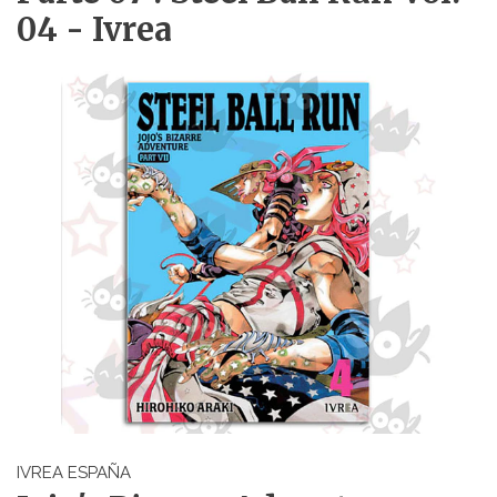
04 - Ivrea
IVREA ESPAÑA