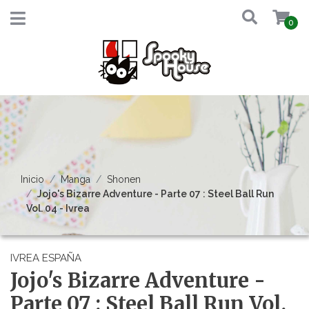
0
Inicio
Manga
Shonen
Jojo's Bizarre Adventure - Parte 07 : Steel Ball Run
Vol. 04 - Ivrea
IVREA ESPAÑA
Jojo's Bizarre Adventure -
Parte 07 : Steel Ball Run Vol.