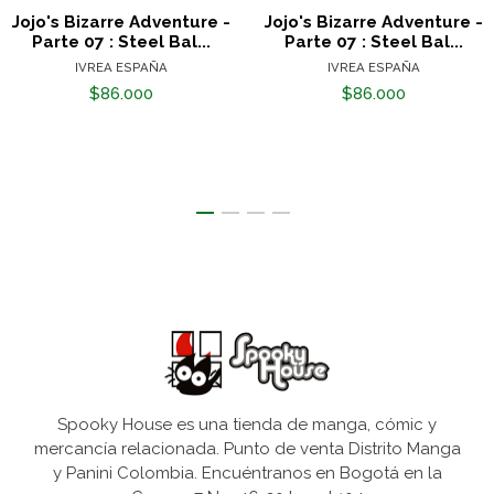
Jojo's Bizarre Adventure -
Jojo's Bizarre Adventure -
Parte 07 : Steel Bal...
Parte 07 : Steel Bal...
IVREA ESPAÑA
IVREA ESPAÑA
$86.000
$86.000
Spooky House es una tienda de manga, cómic y
mercancía relacionada. Punto de venta Distrito Manga
y Panini Colombia. Encuéntranos en Bogotá en la