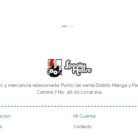
 y mercancía relacionada. Punto de venta Distrito Manga y Pa
Carrera 7 No. 46-20 Local 104
ación
Mi Cuenta
to
Contacto