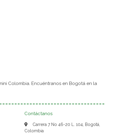
nini Colombia. Encuéntranos en Bogotá en la
Contáctanos
Carrera 7 No 46-20 L. 104, Bogotá,
Colombia