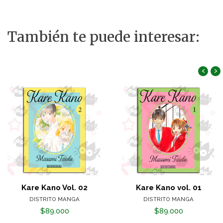
También te puede interesar:
‹
›
Kare Kano Vol. 02
Kare Kano vol. 01
DISTRITO MANGA
DISTRITO MANGA
$89.000
$89.000