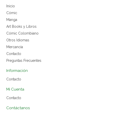
Inicio
Cómic
Manga
Art Books y Libros
Cómic Colombiano
Otros Idiomas
Mercancía
Contacto
Preguntas Frecuentes
Información
Contacto
Mi Cuenta
Contacto
Contáctanos