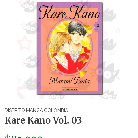
DISTRITO MANGA COLOMBIA
Kare Kano Vol. 03