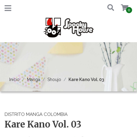
0
Inicio
Manga
Shoujo
Kare Kano Vol. 03
DISTRITO MANGA COLOMBIA
Kare Kano Vol. 03