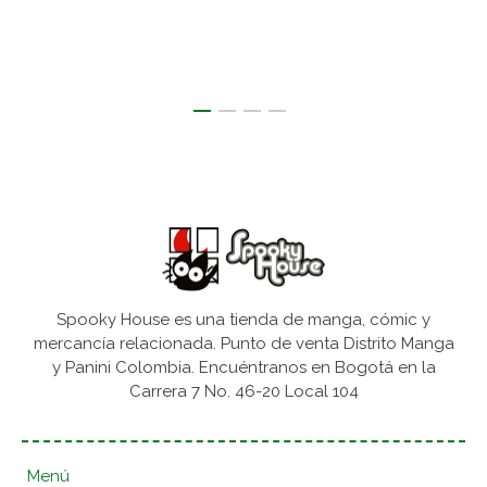
Spooky House es una tienda de manga, cómic y
mercancía relacionada. Punto de venta Distrito Manga
y Panini Colombia. Encuéntranos en Bogotá en la
Carrera 7 No. 46-20 Local 104
Menú