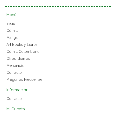
Menú
Inicio
Cómic
Manga
Art Books y Libros
Cómic Colombiano
Otros Idiomas
Mercancía
Contacto
Preguntas Frecuentes
Información
Contacto
Mi Cuenta