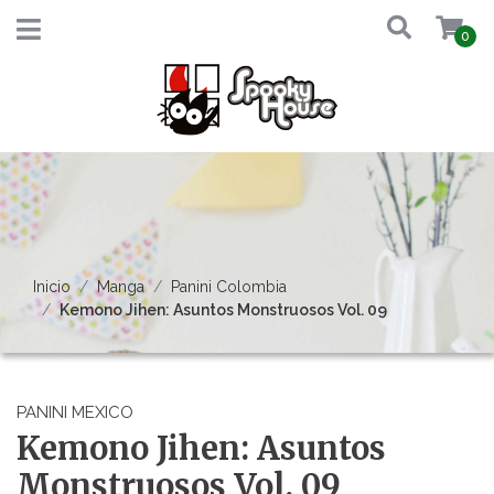
0
Inicio
Manga
Panini Colombia
Kemono Jihen: Asuntos Monstruosos Vol. 09
PANINI MEXICO
Kemono Jihen: Asuntos
Monstruosos Vol. 09