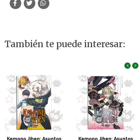
También te puede interesar:
‹
›
Kemono Jihen: Asuntos
Kemono Jihen: Asuntos