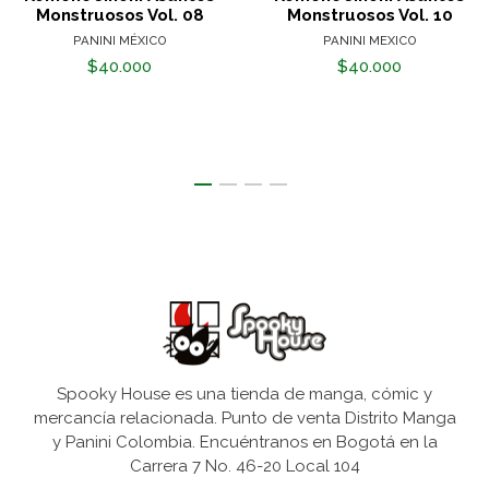
Monstruosos Vol. 08
Monstruosos Vol. 10
PANINI MÉXICO
PANINI MEXICO
$40.000
$40.000
Spooky House es una tienda de manga, cómic y
mercancía relacionada. Punto de venta Distrito Manga
y Panini Colombia. Encuéntranos en Bogotá en la
Carrera 7 No. 46-20 Local 104