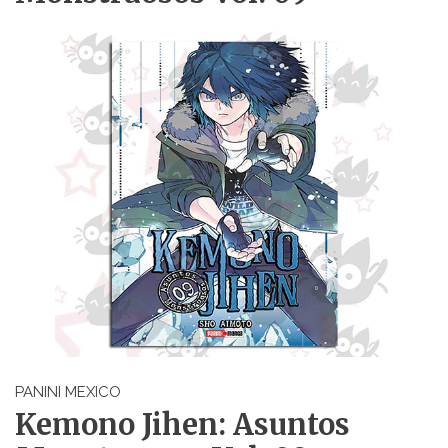
PANINI MEXICO
Kemono Jihen: Asuntos