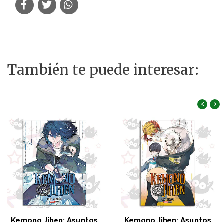
También te puede interesar:
‹
›
Kemono Jihen: Asuntos
Kemono Jihen: Asuntos