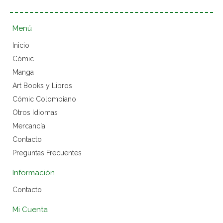
Menú
Inicio
Cómic
Manga
Art Books y Libros
Cómic Colombiano
Otros Idiomas
Mercancía
Contacto
Preguntas Frecuentes
Información
Contacto
Mi Cuenta