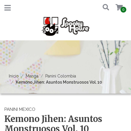
0
Inicio
Manga
Panini Colombia
Kemono Jihen: Asuntos Monstruosos Vol. 10
PANINI MEXICO
Kemono Jihen: Asuntos
Monstruosos Vol. 10