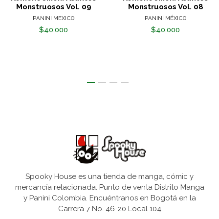
Monstruosos Vol. 09
Monstruosos Vol. 08
PANINI MEXICO
PANINI MÉXICO
$40.000
$40.000
Spooky House es una tienda de manga, cómic y
mercancía relacionada. Punto de venta Distrito Manga
y Panini Colombia. Encuéntranos en Bogotá en la
Carrera 7 No. 46-20 Local 104