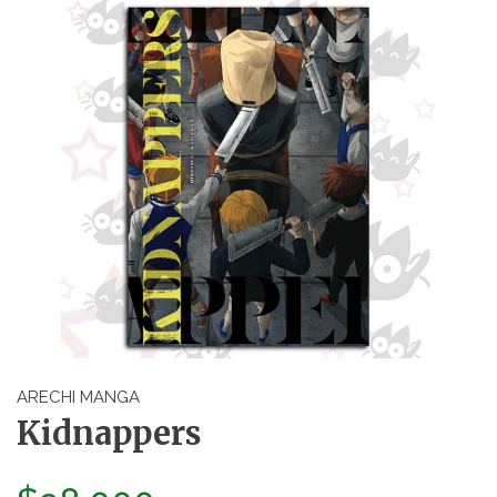
ARECHI MANGA
Kidnappers