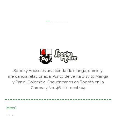
Spooky House es una tienda de manga, cómic y
mercancía relacionada. Punto de venta Distrito Manga
y Panini Colombia. Encuéntranos en Bogotá en la
Carrera 7 No. 46-20 Local 104
Menú