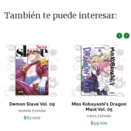
También te puede interesar:
‹
›
Demon Slave Vol. 09
Miss Kobayashi's Dragon
Maid Vol. 05
NORMA ESPAÑA
IVREA ESPAÑA
$62.000
$59.000