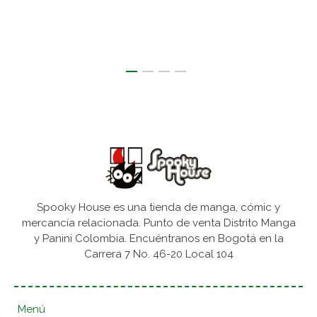
Spooky House es una tienda de manga, cómic y
mercancía relacionada. Punto de venta Distrito Manga
y Panini Colombia. Encuéntranos en Bogotá en la
Carrera 7 No. 46-20 Local 104
Menú