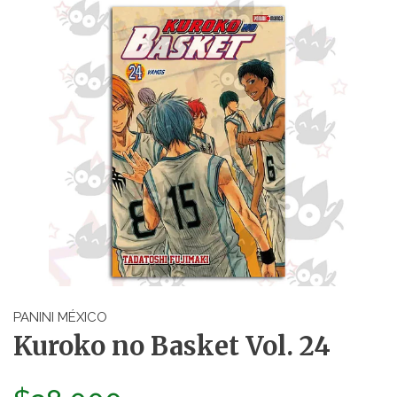
PANINI MÉXICO
Kuroko no Basket Vol. 24