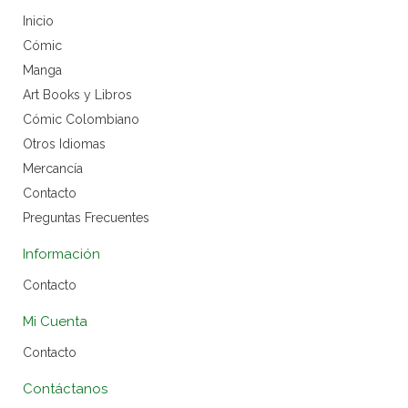
Inicio
Cómic
Manga
Art Books y Libros
Cómic Colombiano
Otros Idiomas
Mercancía
Contacto
Preguntas Frecuentes
Información
Contacto
Mi Cuenta
Contacto
Contáctanos