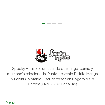
Spooky House es una tienda de manga, cómic y
mercancía relacionada. Punto de venta Distrito Manga
y Panini Colombia. Encuéntranos en Bogotá en la
Carrera 7 No. 46-20 Local 104
Menú