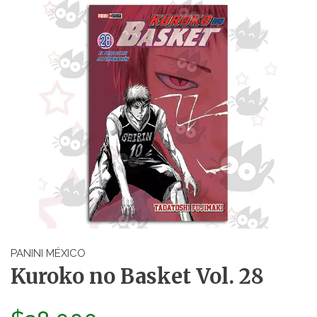
PANINI MÉXICO
Kuroko no Basket Vol. 28