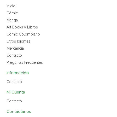
Inicio
Cómic
Manga
Art Books y Libros
Cómic Colombiano
Otros Idiomas
Mercancía
Contacto
Preguntas Frecuentes
Información
Contacto
Mi Cuenta
Contacto
Contáctanos