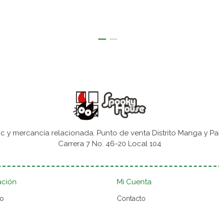
 y mercancía relacionada. Punto de venta Distrito Manga y Pa
Carrera 7 No. 46-20 Local 104
ación
Mi Cuenta
to
Contacto