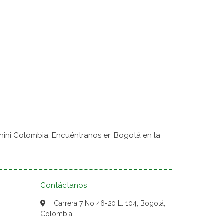
nini Colombia. Encuéntranos en Bogotá en la
Contáctanos
Carrera 7 No 46-20 L. 104, Bogotá,
Colombia