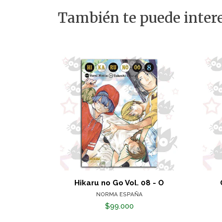
También te puede intere
Hikaru no Go Vol. 08 - O
NORMA ESPAÑA
$99.000