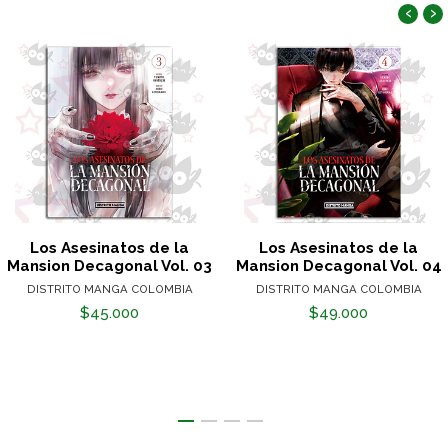
‹
›
Los Asesinatos de la
Los Asesinatos de la
Mansion Decagonal Vol. 03
Mansion Decagonal Vol. 04
DISTRITO MANGA COLOMBIA
DISTRITO MANGA COLOMBIA
$45.000
$49.000