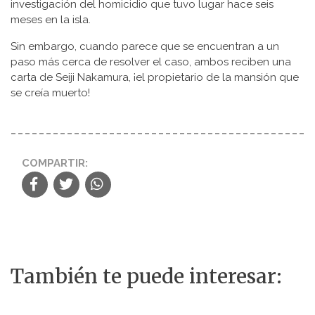
investigación del homicidio que tuvo lugar hace seis
meses en la isla.
Sin embargo, cuando parece que se encuentran a un
paso más cerca de resolver el caso, ambos reciben una
carta de Seiji Nakamura, ¡el propietario de la mansión que
se creía muerto!
COMPARTIR:
También te puede interesar: