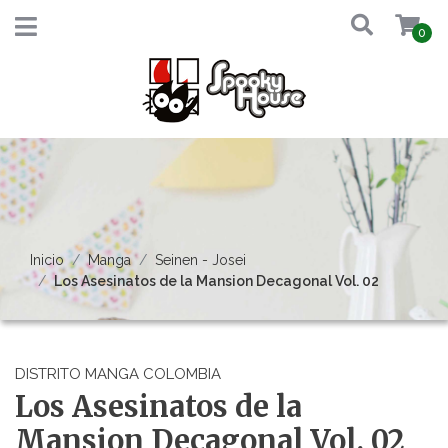
0
Inicio
Manga
Seinen - Josei
Los Asesinatos de la Mansion Decagonal Vol. 02
DISTRITO MANGA COLOMBIA
Los Asesinatos de la
Mansion Decagonal Vol. 02