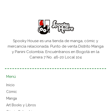
Spooky House es una tienda de manga, cómic y
mercancía relacionada. Punto de venta Distrito Manga
y Panini Colombia. Encuéntranos en Bogotá en la
Carrera 7 No. 46-20 Local 104
Menú
Inicio
Cómic
Manga
Art Books y Libros