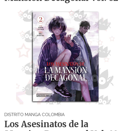
DISTRITO MANGA COLOMBIA
Los Asesinatos de la