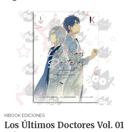
KIBOOK EDICIONES
Los Últimos Doctores Vol. 01