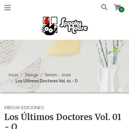
0
Inicio
Manga
Seinen - Josei
Los Últimos Doctores Vol. 01 - O
KIBOOK EDICIONES
Los Últimos Doctores Vol. 01
- O