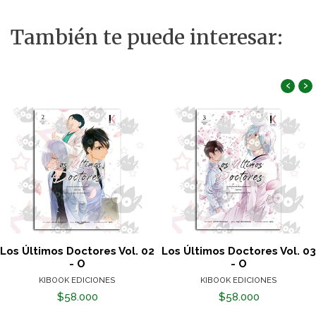
También te puede interesar:
‹
›
Los Últimos Doctores Vol. 02
Los Últimos Doctores Vol. 03
- O
- O
KIBOOK EDICIONES
KIBOOK EDICIONES
$58.000
$58.000