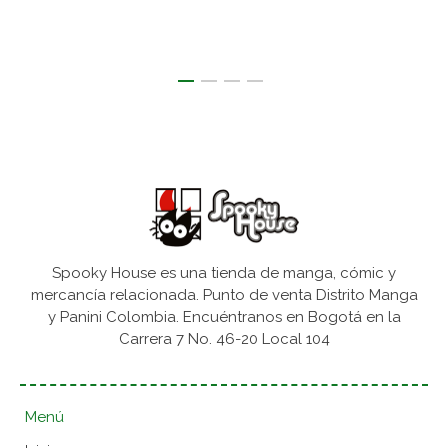
Spooky House es una tienda de manga, cómic y
mercancía relacionada. Punto de venta Distrito Manga
y Panini Colombia. Encuéntranos en Bogotá en la
Carrera 7 No. 46-20 Local 104
Menú