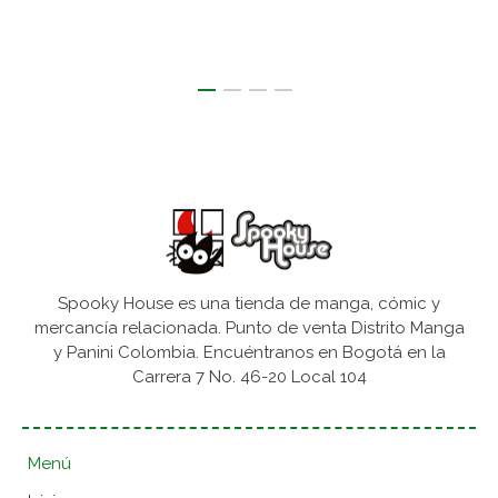
Spooky House es una tienda de manga, cómic y
mercancía relacionada. Punto de venta Distrito Manga
y Panini Colombia. Encuéntranos en Bogotá en la
Carrera 7 No. 46-20 Local 104
Menú