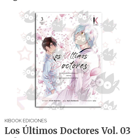
KIBOOK EDICIONES
Los Últimos Doctores Vol. 03