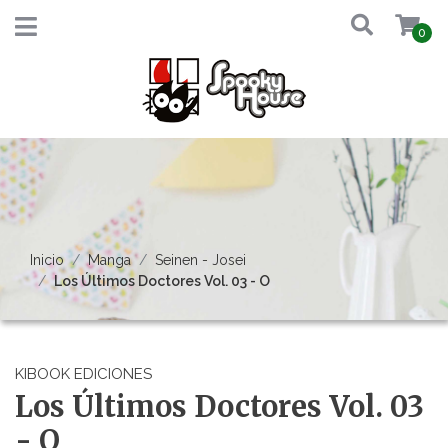
0
Inicio
Manga
Seinen - Josei
Los Últimos Doctores Vol. 03 - O
KIBOOK EDICIONES
Los Últimos Doctores Vol. 03
- O