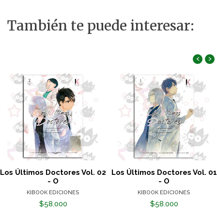
También te puede interesar:
‹
›
Los Últimos Doctores Vol. 02
Los Últimos Doctores Vol. 01
- O
- O
KIBOOK EDICIONES
KIBOOK EDICIONES
$58.000
$58.000