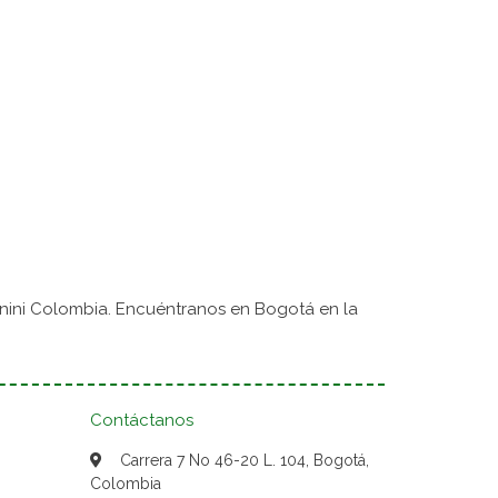
nini Colombia. Encuéntranos en Bogotá en la
Contáctanos
Carrera 7 No 46-20 L. 104, Bogotá,
Colombia