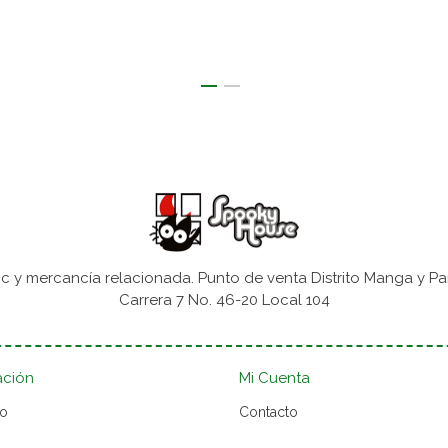
 y mercancía relacionada. Punto de venta Distrito Manga y Pa
Carrera 7 No. 46-20 Local 104
ación
Mi Cuenta
to
Contacto