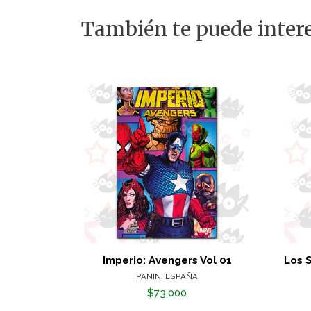
También te puede intere
Imperio: Avengers Vol 01
Los S
PANINI ESPAÑA
$73.000