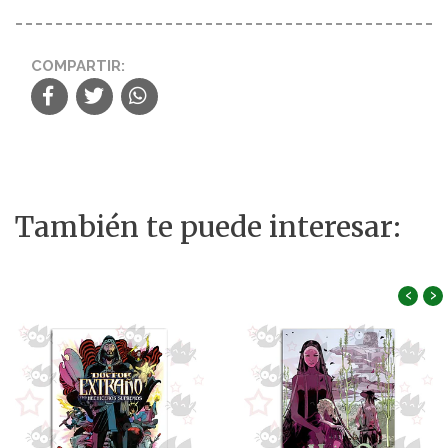
COMPARTIR:
También te puede interesar:
‹
›