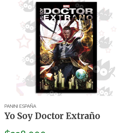
PANINI ESPAÑA
Yo Soy Doctor Extraño