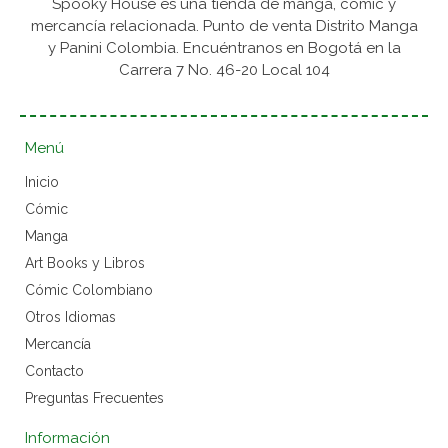
Spooky House es una tienda de manga, cómic y
mercancía relacionada. Punto de venta Distrito Manga
y Panini Colombia. Encuéntranos en Bogotá en la
Carrera 7 No. 46-20 Local 104
Menú
Inicio
Cómic
Manga
Art Books y Libros
Cómic Colombiano
Otros Idiomas
Mercancía
Contacto
Preguntas Frecuentes
Información