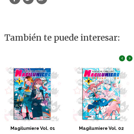
También te puede interesar:
‹
›
Magilumiere Vol. 01
Magilumiere Vol. 02