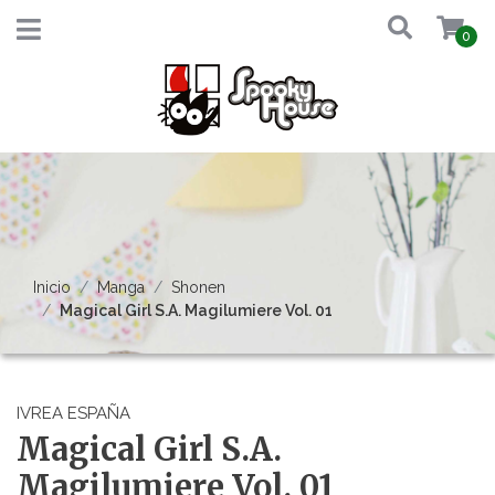
0
Inicio
Manga
Shonen
Magical Girl S.A. Magilumiere Vol. 01
IVREA ESPAÑA
Magical Girl S.A.
Magilumiere Vol. 01