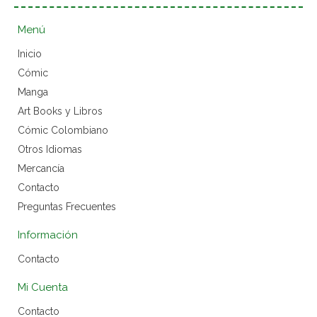
Menú
Inicio
Cómic
Manga
Art Books y Libros
Cómic Colombiano
Otros Idiomas
Mercancía
Contacto
Preguntas Frecuentes
Información
Contacto
Mi Cuenta
Contacto