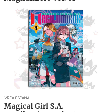
IVREA ESPAÑA
Magical Girl S.A.