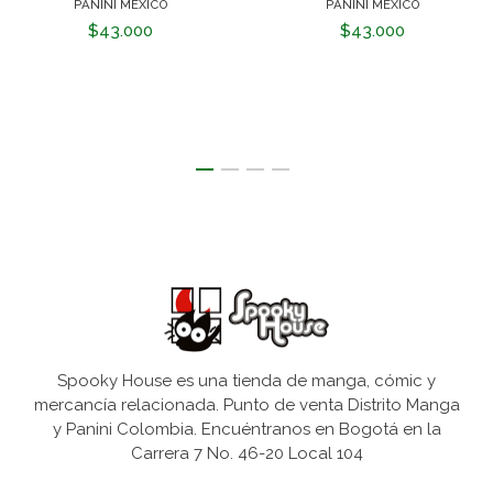
PANINI MEXICO
PANINI MEXICO
$43.000
$43.000
Spooky House es una tienda de manga, cómic y
mercancía relacionada. Punto de venta Distrito Manga
y Panini Colombia. Encuéntranos en Bogotá en la
Carrera 7 No. 46-20 Local 104