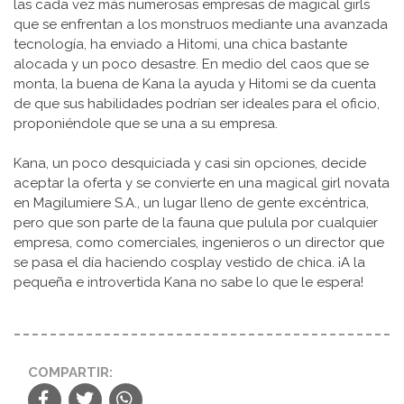
las cada vez más numerosas empresas de magical girls
que se enfrentan a los monstruos mediante una avanzada
tecnología, ha enviado a Hitomi, una chica bastante
alocada y un poco desastre. En medio del caos que se
monta, la buena de Kana la ayuda y Hitomi se da cuenta
de que sus habilidades podrían ser ideales para el oficio,
proponiéndole que se una a su empresa.
Kana, un poco desquiciada y casi sin opciones, decide
aceptar la oferta y se convierte en una magical girl novata
en Magilumiere S.A., un lugar lleno de gente excéntrica,
pero que son parte de la fauna que pulula por cualquier
empresa, como comerciales, ingenieros o un director que
se pasa el día haciendo cosplay vestido de chica. ¡A la
pequeña e introvertida Kana no sabe lo que le espera!
COMPARTIR: