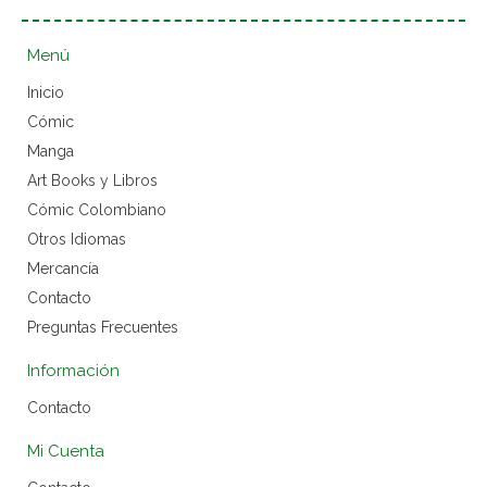
Menú
Inicio
Cómic
Manga
Art Books y Libros
Cómic Colombiano
Otros Idiomas
Mercancía
Contacto
Preguntas Frecuentes
Información
Contacto
Mi Cuenta