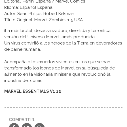
Editorial: Panini España / Marvel Comics
Idioma: Español España
Autor: Sean Philips, Robert Kirkman
Título Original: Marvel Zombies 1-5 USA
¡La más brutal, desacralizadora, divertida y terrorífica
versión del Universo Marvel jamás producida!
Un virus convirtió a los héroes de la Tierra en devoradores
de carne humana.
Acompaña a los muertos vivientes en los que se han
transformado los iconos de Marvel en su búsqueda de
alimento en la visionaria miniserie que revolucionó la
industria del cómic.
MARVEL ESSENTIALS V1 12
COMPARTIR: