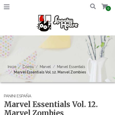
0
Inicio
Cómic
Marvel
Marvel Essentials
Marvel Essentials Vol. 12. Marvel Zombies
PANINI ESPAÑA
Marvel Essentials Vol. 12.
Marvel Zombies