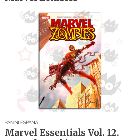
PANINI ESPAÑA
Marvel Essentials Vol. 12.