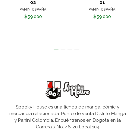
02
01
PANINI ESPAÑA
PANINI ESPAÑA
$59.000
$59.000
Spooky House es una tienda de manga, cómic y
mercancía relacionada. Punto de venta Distrito Manga
y Panini Colombia. Encuéntranos en Bogotá en la
Carrera 7 No. 46-20 Local 104