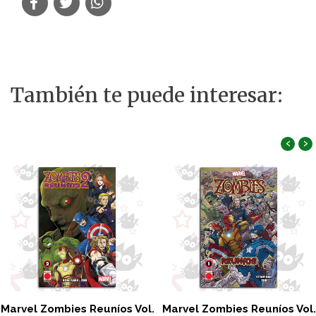
También te puede interesar:
‹
›
Marvel Zombies Reuníos Vol.
Marvel Zombies Reuníos Vol.