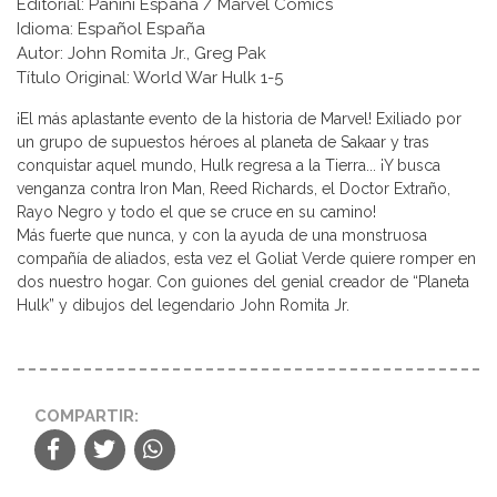
Editorial: Panini España / Marvel Comics
Idioma: Español España
Autor: John Romita Jr., Greg Pak
Título Original: World War Hulk 1-5
¡El más aplastante evento de la historia de Marvel! Exiliado por
un grupo de supuestos héroes al planeta de Sakaar y tras
conquistar aquel mundo, Hulk regresa a la Tierra... ¡Y busca
venganza contra Iron Man, Reed Richards, el Doctor Extraño,
Rayo Negro y todo el que se cruce en su camino!
Más fuerte que nunca, y con la ayuda de una monstruosa
compañía de aliados, esta vez el Goliat Verde quiere romper en
dos nuestro hogar. Con guiones del genial creador de “Planeta
Hulk” y dibujos del legendario John Romita Jr.
COMPARTIR: