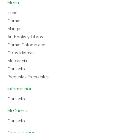
Menú
Inicio
Cómic
Manga
Art Books y Libros
Cómic Colombiano
Otros Idiomas
Mercancía
Contacto
Preguntas Frecuentes
Información
Contacto
Mi Cuenta
Contacto
Contáctanos