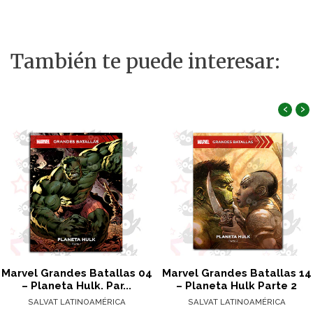
También te puede interesar:
‹
›
Marvel Grandes Batallas 04
Marvel Grandes Batallas 14
– Planeta Hulk. Par...
– Planeta Hulk Parte 2
SALVAT LATINOAMÉRICA
SALVAT LATINOAMÉRICA