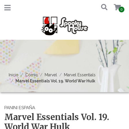
0
Inicio
Cómic
Marvel
Marvel Essentials
Marvel Essentials Vol. 19. World War Hulk
PANINI ESPAÑA
Marvel Essentials Vol. 19.
World War Hulk