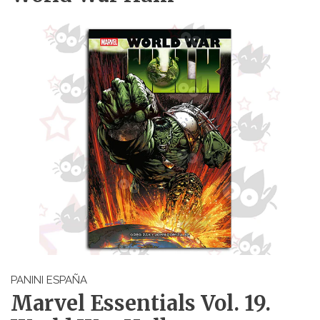
PANINI ESPAÑA
Marvel Essentials Vol. 19.