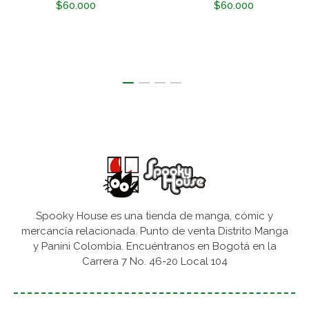
$60.000
$60.000
Spooky House es una tienda de manga, cómic y
mercancía relacionada. Punto de venta Distrito Manga
y Panini Colombia. Encuéntranos en Bogotá en la
Carrera 7 No. 46-20 Local 104