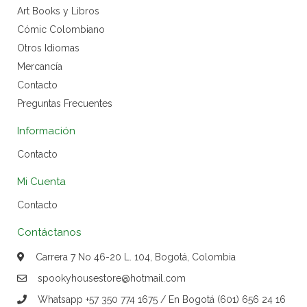
Art Books y Libros
Cómic Colombiano
Otros Idiomas
Mercancía
Contacto
Preguntas Frecuentes
Información
Contacto
Mi Cuenta
Contacto
Contáctanos
Carrera 7 No 46-20 L. 104, Bogotá, Colombia
spookyhousestore@hotmail.com
Whatsapp +57 350 774 1675 / En Bogotá (601) 656 24 16