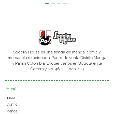
Spooky House es una tienda de manga, cómic y
mercancía relacionada. Punto de venta Distrito Manga
y Panini Colombia. Encuéntranos en Bogotá en la
Carrera 7 No. 46-20 Local 104
Menú
Inicio
Cómic
Manga