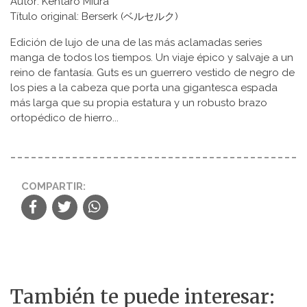
Autor: Kentaro Miura
Título original: Berserk (ベルセルク)
Edición de lujo de una de las más aclamadas series
manga de todos los tiempos. Un viaje épico y salvaje a un
reino de fantasía. Guts es un guerrero vestido de negro de
los pies a la cabeza que porta una gigantesca espada
más larga que su propia estatura y un robusto brazo
ortopédico de hierro...
COMPARTIR:
También te puede interesar: