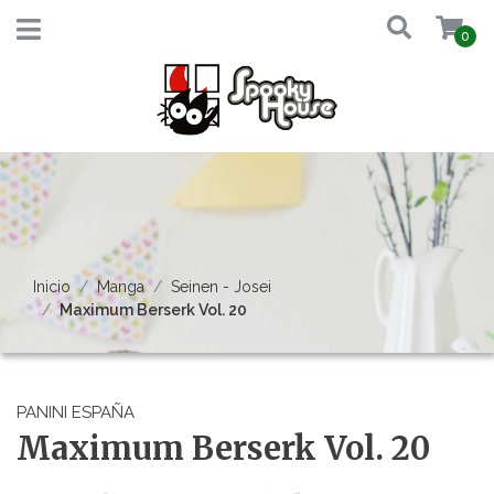
0
Inicio
Manga
Seinen - Josei
Maximum Berserk Vol. 20
PANINI ESPAÑA
Maximum Berserk Vol. 20