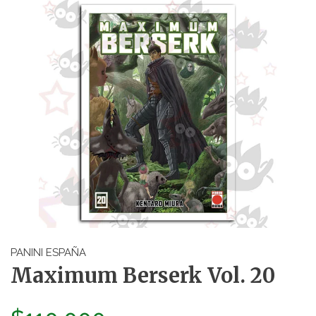
PANINI ESPAÑA
Maximum Berserk Vol. 20