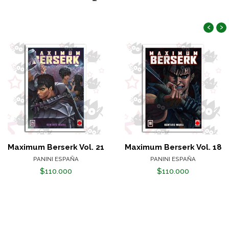
‹
›
Maximum Berserk Vol. 21
Maximum Berserk Vol. 18
PANINI ESPAÑA
PANINI ESPAÑA
$110.000
$110.000