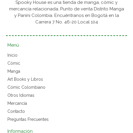
Spooky House es una tienda de manga, cómic y
mercancía relacionada. Punto de venta Distrito Manga
y Panini Colombia. Encuéntranos en Bogotá en la
Carrera 7 No. 46-20 Local 104
Menú
Inicio
Cómic
Manga
Art Books y Libros
Cómic Colombiano
Otros Idiomas
Mercancía
Contacto
Preguntas Frecuentes
Información