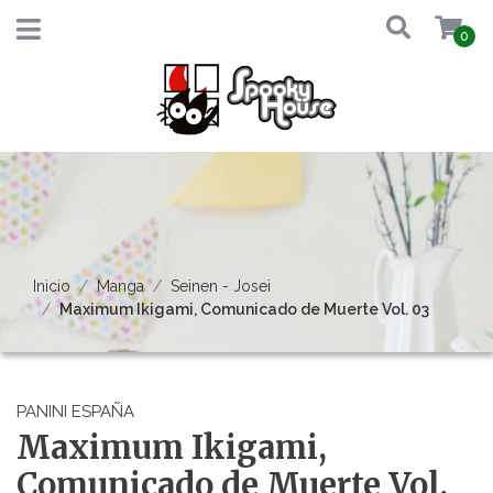
0
Inicio
Manga
Seinen - Josei
Maximum Ikigami, Comunicado de Muerte Vol. 03
PANINI ESPAÑA
Maximum Ikigami,
Comunicado de Muerte Vol.