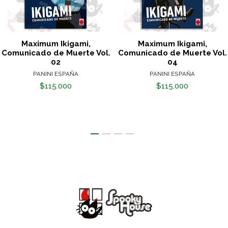
Maximum Ikigami,
Maximum Ikigami,
Comunicado de Muerte Vol.
Comunicado de Muerte Vol.
02
04
PANINI ESPAÑA
PANINI ESPAÑA
$115.000
$115.000