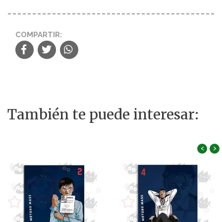
COMPARTIR:
También te puede interesar:
‹
›