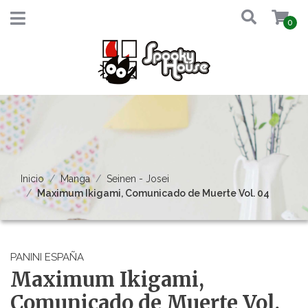
0
Inicio
Manga
Seinen - Josei
Maximum Ikigami, Comunicado de Muerte Vol. 04
PANINI ESPAÑA
Maximum Ikigami,
Comunicado de Muerte Vol.