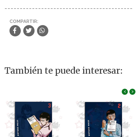
COMPARTIR:
También te puede interesar:
‹
›