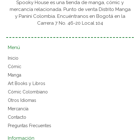
Spooky House es una tienda de manga, cómic y
mercancía relacionada. Punto de venta Distrito Manga
y Panini Colombia. Encuéntranos en Bogotá en la
Carrera 7 No. 46-20 Local 104
Menú
Inicio
Cómic
Manga
Art Books y Libros
Cómic Colombiano
Otros Idiomas
Mercancía
Contacto
Preguntas Frecuentes
Información