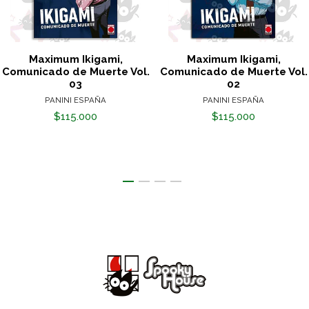
Maximum Ikigami,
Maximum Ikigami,
Comunicado de Muerte Vol.
Comunicado de Muerte Vol.
03
02
PANINI ESPAÑA
PANINI ESPAÑA
$115.000
$115.000