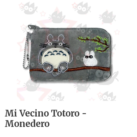
Mi Vecino Totoro -
Monedero