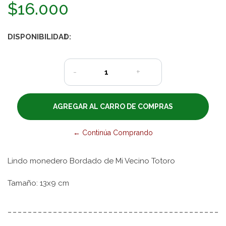
$16.000
DISPONIBILIDAD:
1
-
+
← Continúa Comprando
Lindo monedero Bordado de Mi Vecino Totoro
Tamaño: 13x9 cm