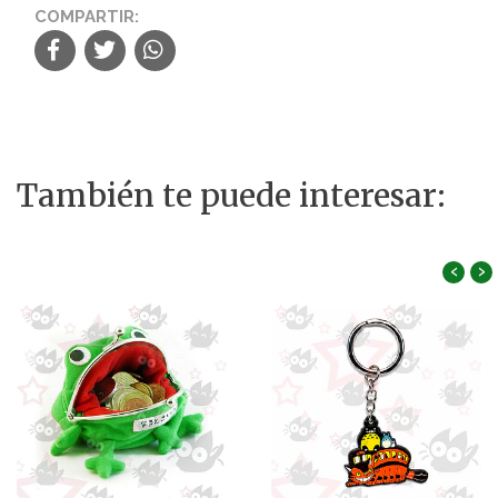
COMPARTIR:
También te puede interesar:
‹
›