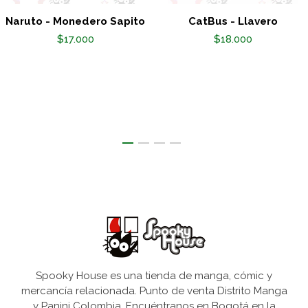
Naruto - Monedero Sapito
CatBus - Llavero
$17.000
$18.000
Spooky House es una tienda de manga, cómic y
mercancía relacionada. Punto de venta Distrito Manga
y Panini Colombia. Encuéntranos en Bogotá en la