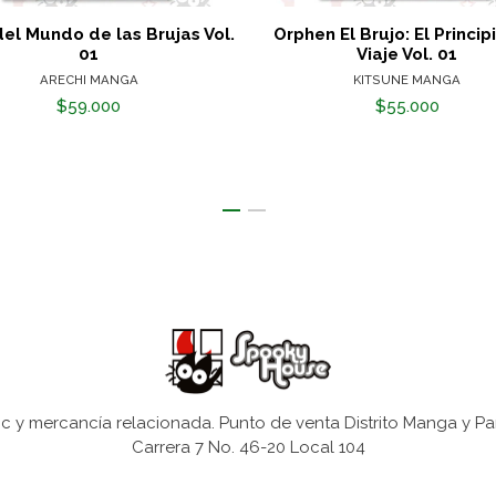
 del Mundo de las Brujas Vol.
Orphen El Brujo: El Princip
01
Viaje Vol. 01
ARECHI MANGA
KITSUNE MANGA
$59.000
$55.000
 y mercancía relacionada. Punto de venta Distrito Manga y Pa
Carrera 7 No. 46-20 Local 104