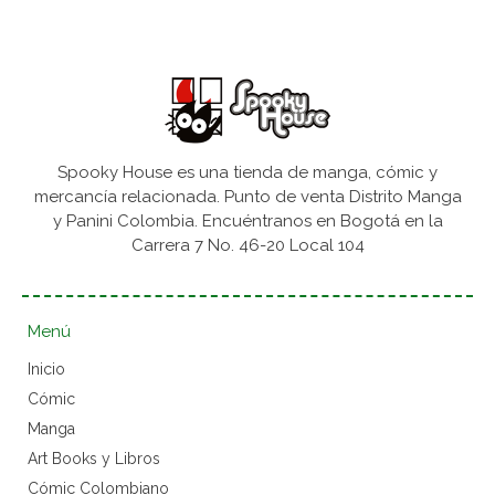
Spooky House es una tienda de manga, cómic y
mercancía relacionada. Punto de venta Distrito Manga
y Panini Colombia. Encuéntranos en Bogotá en la
Carrera 7 No. 46-20 Local 104
Menú
Inicio
Cómic
Manga
Art Books y Libros
Cómic Colombiano