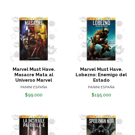
Marvel Must Have.
Marvel Must Have.
Masacre Mata al
Lobezno: Enemigo del
Universo Marvel
Estado
PANINI ESPAÑA
PANINI ESPAÑA
$99.000
$195.000