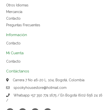
Otros Idiomas
Mercancía
Contacto
Preguntas Frecuentes
Información
Contacto
Mi Cuenta
Contacto
Contáctanos
Carrera 7 No 46-20 L. 104, Bogotá, Colombia
spookyhousestore@hotmail.com
Whatsapp +57 350 774 1675 / En Bogotá (601) 656 24 16
/