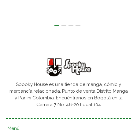
Spooky House es una tienda de manga, cómic y
mercancía relacionada. Punto de venta Distrito Manga
y Panini Colombia. Encuéntranos en Bogotá en la
Carrera 7 No. 46-20 Local 104
Menú