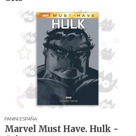
PANINI ESPAÑA
Marvel Must Have. Hulk -