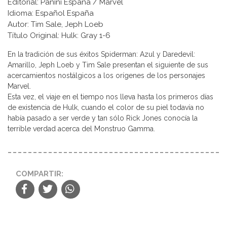
Editorial: Panini España / Marvel
Idioma: Español España
Autor: Tim Sale, Jeph Loeb
Título Original: Hulk: Gray 1-6
En la tradición de sus éxitos Spiderman: Azul y Daredevil:
Amarillo, Jeph Loeb y Tim Sale presentan el siguiente de sus
acercamientos nostálgicos a los orígenes de los personajes
Marvel.
Esta vez, el viaje en el tiempo nos lleva hasta los primeros días
de existencia de Hulk, cuando el color de su piel todavía no
había pasado a ser verde y tan sólo Rick Jones conocía la
terrible verdad acerca del Monstruo Gamma.
COMPARTIR: