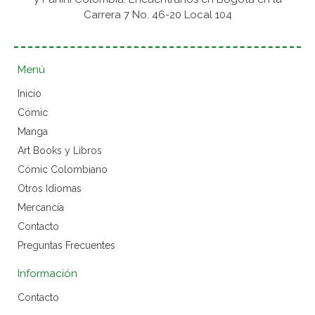
Carrera 7 No. 46-20 Local 104
Menú
Inicio
Cómic
Manga
Art Books y Libros
Cómic Colombiano
Otros Idiomas
Mercancía
Contacto
Preguntas Frecuentes
Información
Contacto