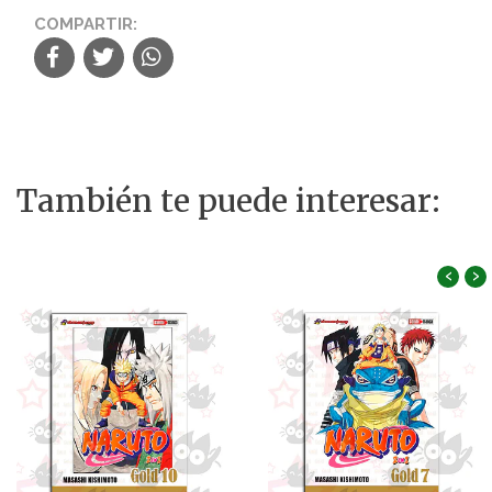
COMPARTIR:
También te puede interesar:
‹
›