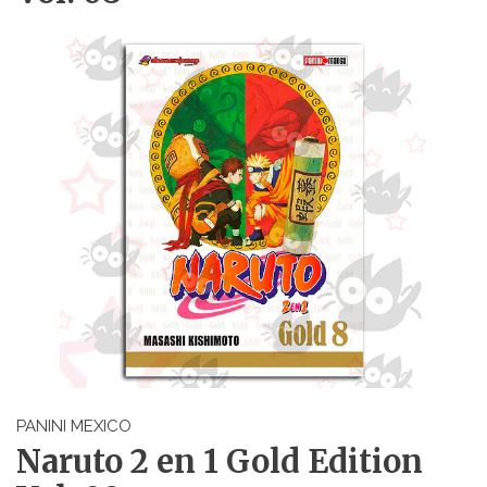
PANINI MEXICO
Naruto 2 en 1 Gold Edition