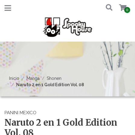
0
Inicio
Manga
Shonen
Naruto 2 en 1 Gold Edition Vol. 08
PANINI MEXICO
Naruto 2 en 1 Gold Edition
Vol. 08