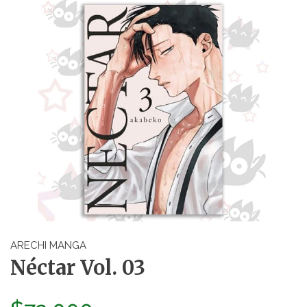
ARECHI MANGA
Néctar Vol. 03