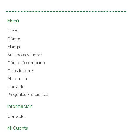
Menú
Inicio
Cómic
Manga
Art Books y Libros
Cómic Colombiano
Otros Idiomas
Mercancía
Contacto
Preguntas Frecuentes
Información
Contacto
Mi Cuenta