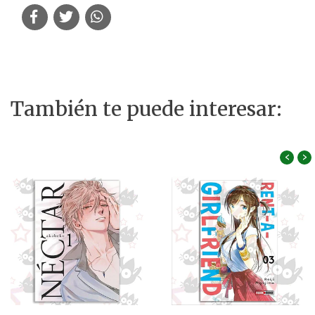
También te puede interesar:
‹
›