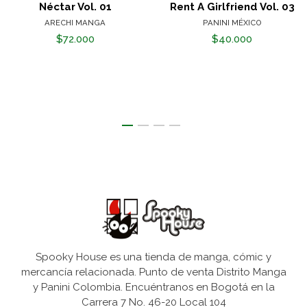
Néctar Vol. 01
Rent A Girlfriend Vol. 03
ARECHI MANGA
PANINI MÉXICO
$72.000
$40.000
Spooky House es una tienda de manga, cómic y
mercancía relacionada. Punto de venta Distrito Manga
y Panini Colombia. Encuéntranos en Bogotá en la
Carrera 7 No. 46-20 Local 104