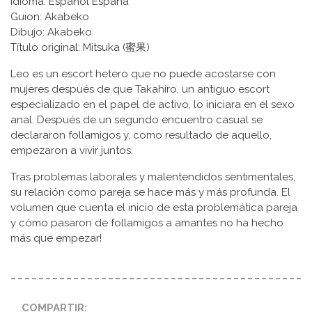
Idioma: Español España
Guion: Akabeko
Dibujo: Akabeko
Título original: Mitsuka (蜜果)
Leo es un escort hetero que no puede acostarse con
mujeres después de que Takahiro, un antiguo escort
especializado en el papel de activo, lo iniciara en el sexo
anal. Después de un segundo encuentro casual se
declararon follamigos y, como resultado de aquello,
empezaron a vivir juntos.
Tras problemas laborales y malentendidos sentimentales,
su relación como pareja se hace más y más profunda. El
volumen que cuenta el inicio de esta problemática pareja
y cómo pasaron de follamigos a amantes no ha hecho
más que empezar!
COMPARTIR: