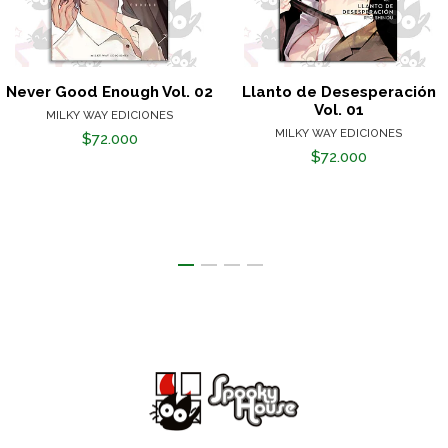
Never Good Enough Vol. 02
Llanto de Desesperación
Vol. 01
MILKY WAY EDICIONES
MILKY WAY EDICIONES
$72.000
$72.000