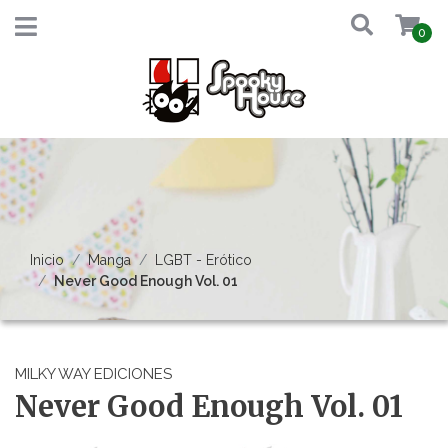
0
Inicio
Manga
LGBT - Erótico
Never Good Enough Vol. 01
MILKY WAY EDICIONES
Never Good Enough Vol. 01