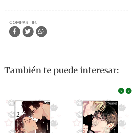
COMPARTIR:
También te puede interesar:
‹
›