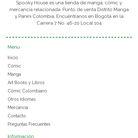
Spooky House es una tienda de manga, cómic y
mercancía relacionada. Punto de venta Distrito Manga
y Panini Colombia. Encuéntranos en Bogotá en la
Carrera 7 No. 46-20 Local 104
Menú
Inicio
Cómic
Manga
Art Books y Libros
Cómic Colombiano
Otros Idiomas
Mercancía
Contacto
Preguntas Frecuentes
Información