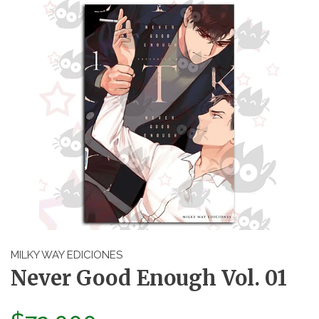
MILKY WAY EDICIONES
Never Good Enough Vol. 01