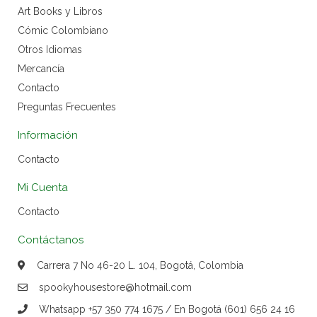
Art Books y Libros
Cómic Colombiano
Otros Idiomas
Mercancía
Contacto
Preguntas Frecuentes
Información
Contacto
Mi Cuenta
Contacto
Contáctanos
Carrera 7 No 46-20 L. 104, Bogotá, Colombia
spookyhousestore@hotmail.com
Whatsapp +57 350 774 1675 / En Bogotá (601) 656 24 16