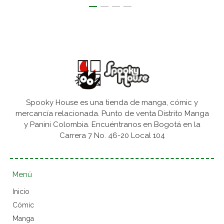
Spooky House es una tienda de manga, cómic y
mercancía relacionada. Punto de venta Distrito Manga
y Panini Colombia. Encuéntranos en Bogotá en la
Carrera 7 No. 46-20 Local 104
Menú
Inicio
Cómic
Manga