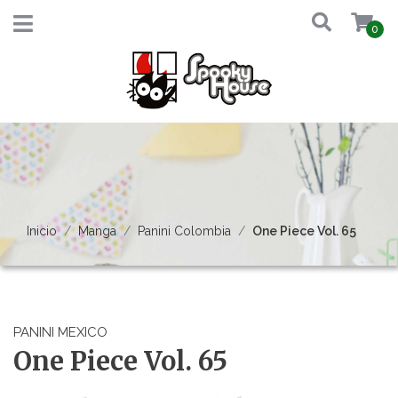
0
Inicio
Manga
Panini Colombia
One Piece Vol. 65
PANINI MEXICO
One Piece Vol. 65