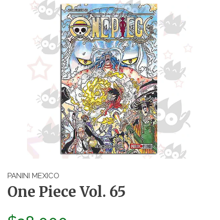
PANINI MEXICO
One Piece Vol. 65