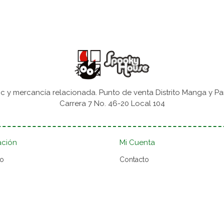
 y mercancía relacionada. Punto de venta Distrito Manga y Pa
Carrera 7 No. 46-20 Local 104
ación
Mi Cuenta
to
Contacto