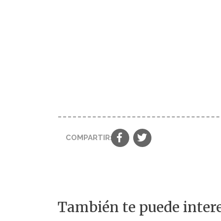
COMPARTIR:
También te puede intere