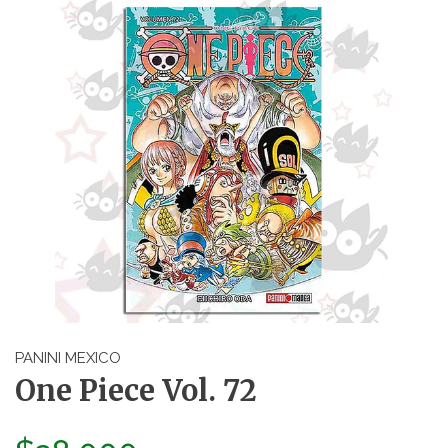
PANINI MEXICO
One Piece Vol. 72