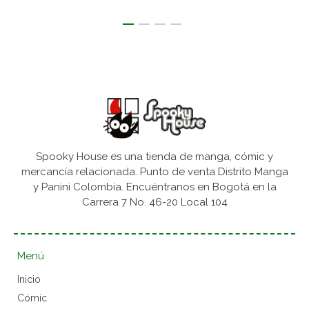
Spooky House es una tienda de manga, cómic y
mercancía relacionada. Punto de venta Distrito Manga
y Panini Colombia. Encuéntranos en Bogotá en la
Carrera 7 No. 46-20 Local 104
Menú
Inicio
Cómic