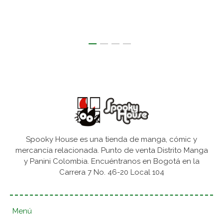
Spooky House es una tienda de manga, cómic y
mercancía relacionada. Punto de venta Distrito Manga
y Panini Colombia. Encuéntranos en Bogotá en la
Carrera 7 No. 46-20 Local 104
Menú