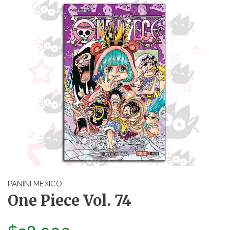
PANINI MEXICO
One Piece Vol. 74