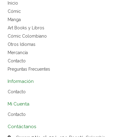
Inicio
Cómic
Manga
Art Books y Libros
Cómic Colombiano
Otros Idiomas
Mercancía
Contacto
Preguntas Frecuentes
Información
Contacto
Mi Cuenta
Contacto
Contáctanos