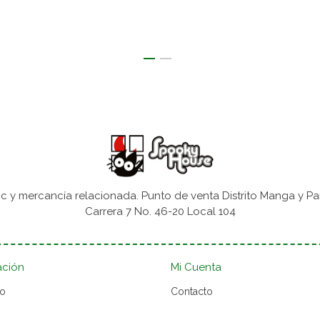
 y mercancía relacionada. Punto de venta Distrito Manga y Pa
Carrera 7 No. 46-20 Local 104
ación
Mi Cuenta
to
Contacto