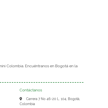
nini Colombia. Encuéntranos en Bogotá en la
Contáctanos
Carrera 7 No 46-20 L. 104, Bogotá,
Colombia