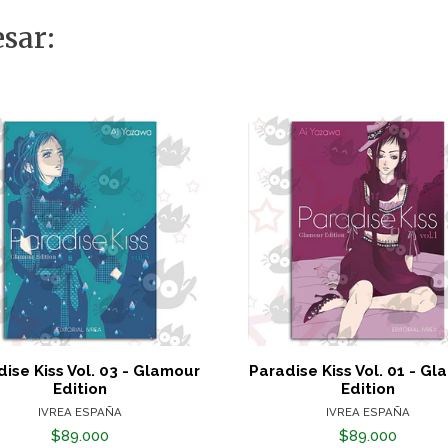
sar:
ise Kiss Vol. 03 - Glamour
Paradise Kiss Vol. 01 - G
Edition
Edition
IVREA ESPAÑA
IVREA ESPAÑA
$89.000
$89.000