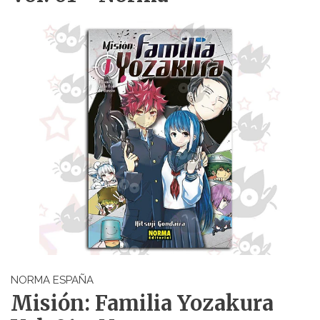
NORMA ESPAÑA
Misión: Familia Yozakura