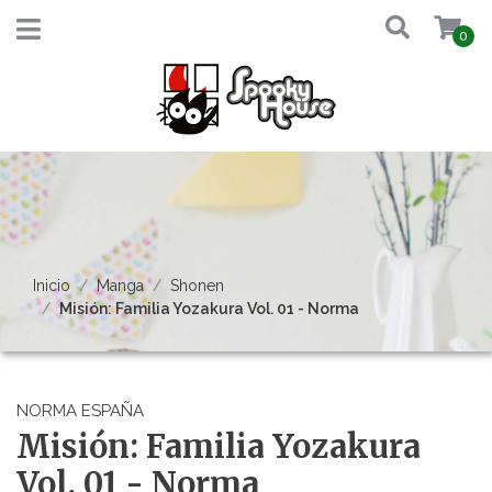
0
Inicio
Manga
Shonen
Misión: Familia Yozakura Vol. 01 - Norma
NORMA ESPAÑA
Misión: Familia Yozakura
Vol. 01 - Norma