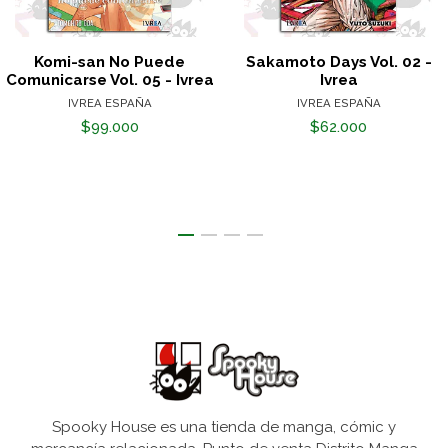
Komi-san No Puede
Sakamoto Days Vol. 02 -
Comunicarse Vol. 05 - Ivrea
Ivrea
IVREA ESPAÑA
IVREA ESPAÑA
$99.000
$62.000
Spooky House es una tienda de manga, cómic y