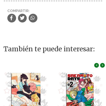
COMPARTIR:
También te puede interesar:
‹
›