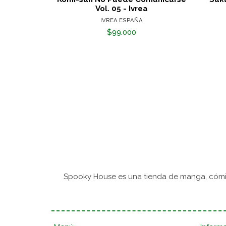
Vol. 05 - Ivrea
IVREA ESPAÑA
$99.000
Spooky House es una tienda de manga, cómic