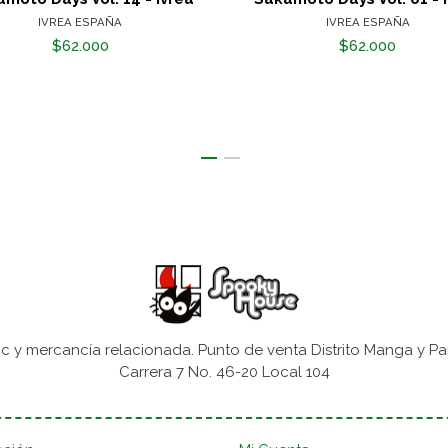
IVREA ESPAÑA
IVREA ESPAÑA
$62.000
$62.000
 y mercancía relacionada. Punto de venta Distrito Manga y Pa
Carrera 7 No. 46-20 Local 104