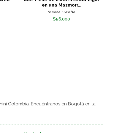
en una Mazmorr...
NORMA ESPAÑA
$56.000
nini Colombia. Encuéntranos en Bogotá en la